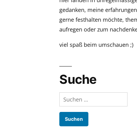
gedanken, meine erfahrungen,
gerne festhalten möchte, the
aufregen oder zum nachdenke
viel spaß beim umschauen ;)
Suche
Suchen
nach: