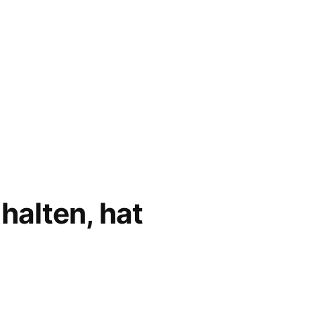
 halten, hat