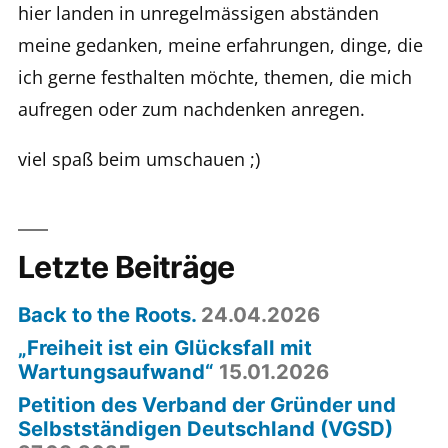
hier landen in unregelmässigen abständen
meine gedanken, meine erfahrungen, dinge, die
ich gerne festhalten möchte, themen, die mich
aufregen oder zum nachdenken anregen.
viel spaß beim umschauen ;)
Letzte Beiträge
Back to the Roots.
24.04.2026
„Freiheit ist ein Glücksfall mit
Wartungsaufwand“
15.01.2026
Petition des Verband der Gründer und
Selbstständigen Deutschland (VGSD)