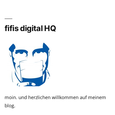
fifis digital HQ
moin. und herzlichen willkommen auf meinem
blog.