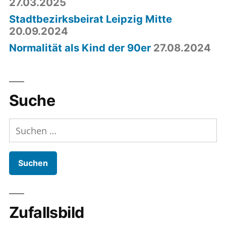
27.03.2025
Stadtbezirksbeirat Leipzig Mitte
20.09.2024
Normalität als Kind der 90er
27.08.2024
Suche
Suchen
nach:
Zufallsbild