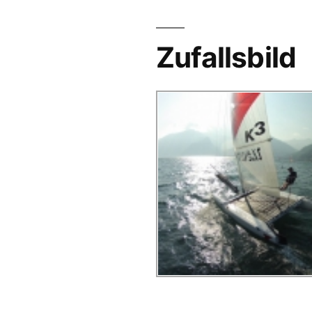
Zufallsbild