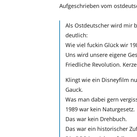
Aufgeschrieben vom ostdeut
Als Ostdeutscher wird mir 
deutlich:
Wie viel fuckin Glück wir 1
Uns wird unsere eigene Gesc
Friedliche Revolution. Kerzen
Klingt wie ein Disneyfilm 
Gauck.
Was man dabei gern vergiss
1989 war kein Naturgesetz.
Das war kein Drehbuch.
Das war ein historischer Zuf