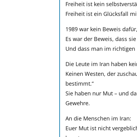
Freiheit ist kein selbstvers
Freiheit ist ein Glücksfall
1989 war kein Beweis dafür
Es war der Beweis, dass si
Und dass man im richtigen
Die Leute im Iran haben ke
Keinen Westen, der zuschau
bestimmt.“
Sie haben nur Mut – und da
Gewehre.
An die Menschen im Iran:
Euer Mut ist nicht vergebli