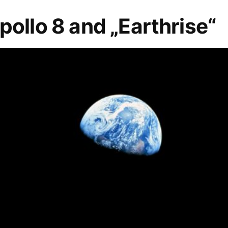
pollo 8 and „Earthrise“