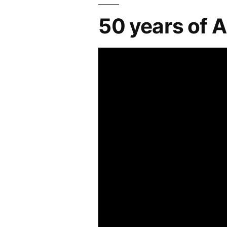
50 years of A