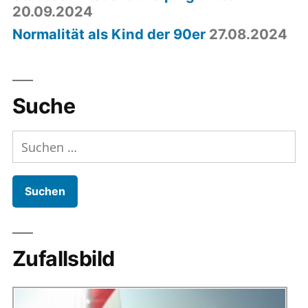
20.09.2024
Normalität als Kind der 90er
27.08.2024
Suche
Suchen
nach:
Zufallsbild