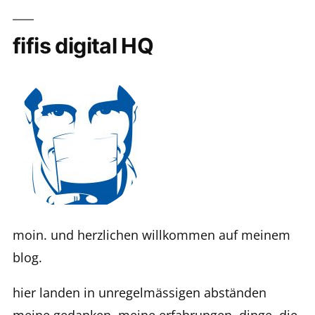
fifis digital HQ
moin. und herzlichen willkommen auf meinem
blog.
hier landen in unregelmässigen abständen