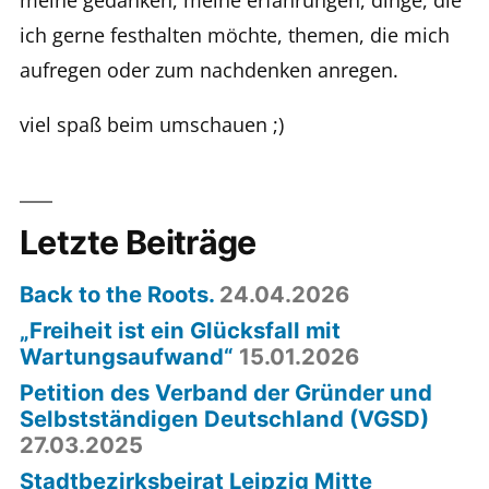
meine gedanken, meine erfahrungen, dinge, die
ich gerne festhalten möchte, themen, die mich
aufregen oder zum nachdenken anregen.
viel spaß beim umschauen ;)
Letzte Beiträge
Back to the Roots.
24.04.2026
„Freiheit ist ein Glücksfall mit
Wartungsaufwand“
15.01.2026
Petition des Verband der Gründer und
Selbstständigen Deutschland (VGSD)
27.03.2025
Stadtbezirksbeirat Leipzig Mitte