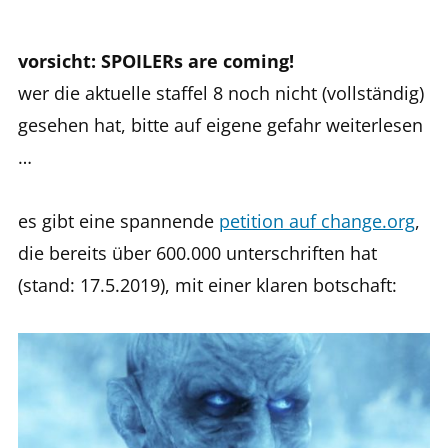
von
vorsicht: SPOILERs are coming!
wer die aktuelle staffel 8 noch nicht (vollständig)
gesehen hat, bitte auf eigene gefahr weiterlesen
…
es gibt eine spannende
petition auf change.org
,
die bereits über 600.000 unterschriften hat
(stand: 17.5.2019), mit einer klaren botschaft: