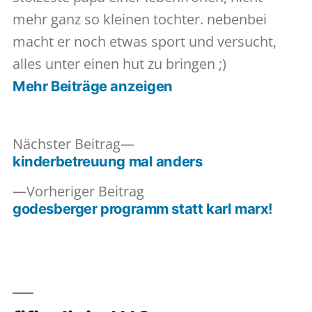
mehr ganz so kleinen tochter. nebenbei
macht er noch etwas sport und versucht,
alles unter einen hut zu bringen ;)
Mehr Beiträge anzeigen
Nächster
Nächster Beitrag
Beitrag:
kinderbetreuung mal anders
Beitragsnavigation
Vorheriger
Vorheriger Beitrag
Beitrag:
godesberger programm statt karl marx!