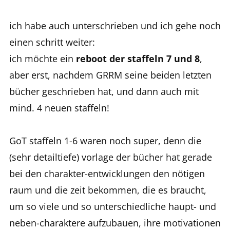
ich habe auch unterschrieben und ich gehe noch
einen schritt weiter:
ich möchte ein
reboot der staffeln 7 und 8
,
aber erst, nachdem GRRM seine beiden letzten
bücher geschrieben hat, und dann auch mit
mind. 4 neuen staffeln!
GoT staffeln 1-6 waren noch super, denn die
(sehr detailtiefe) vorlage der bücher hat gerade
bei den charakter-entwicklungen den nötigen
raum und die zeit bekommen, die es braucht,
um so viele und so unterschiedliche haupt- und
neben-charaktere aufzubauen, ihre motivationen