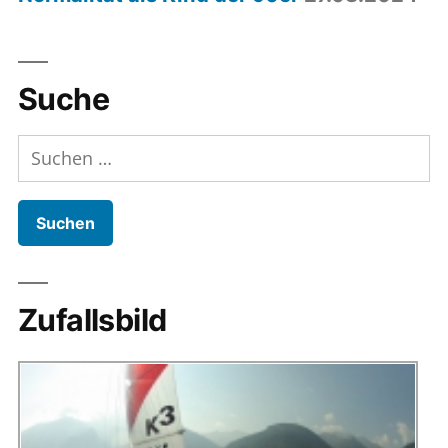
Suche
Suchen
nach:
Zufallsbild