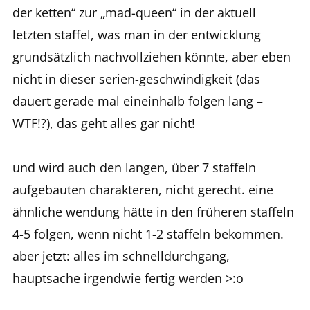
der ketten“ zur „mad-queen“ in der aktuell
letzten staffel, was man in der entwicklung
grundsätzlich nachvollziehen könnte, aber eben
nicht in dieser serien-geschwindigkeit (das
dauert gerade mal eineinhalb folgen lang –
WTF!?), das geht alles gar nicht!
und wird auch den langen, über 7 staffeln
aufgebauten charakteren, nicht gerecht. eine
ähnliche wendung hätte in den früheren staffeln
4-5 folgen, wenn nicht 1-2 staffeln bekommen.
aber jetzt: alles im schnelldurchgang,
hauptsache irgendwie fertig werden >:o