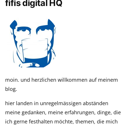
fifis digital HQ
moin. und herzlichen willkommen auf meinem
blog.
hier landen in unregelmässigen abständen
meine gedanken, meine erfahrungen, dinge, die
ich gerne festhalten möchte, themen, die mich