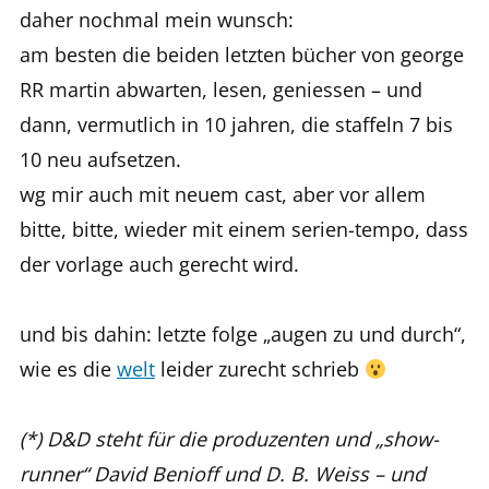
daher nochmal mein wunsch:
am besten die beiden letzten bücher von george
RR martin abwarten, lesen, geniessen – und
dann, vermutlich in 10 jahren, die staffeln 7 bis
10 neu aufsetzen.
wg mir auch mit neuem cast, aber vor allem
bitte, bitte, wieder mit einem serien-tempo, dass
der vorlage auch gerecht wird.
und bis dahin: letzte folge „augen zu und durch“,
wie es die
welt
leider zurecht schrieb
(*) D&D steht für die produzenten und „show-
runner“ David Benioff und D. B. Weiss – und