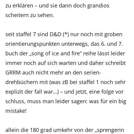
zu erklären – und sie dann doch grandios
scheitern zu sehen.
seit staffel 7 sind D&D (*) nur noch mit groben
orientierungspunkten unterwegs, das 6. und 7.
buch der „song of ice and fire“ reihe lässt leider
immer noch auf sich warten und daher schreibt
GRRM auch nicht mehr an den serien-
drehbüchern mit (was zB bei staffel 1 noch sehr
explizit der fall war…) – und jetzt, eine folge vor
schluss, muss man leider sagen: was für ein big
mistake!
allein die 180 grad umkehr von der „sprengerin