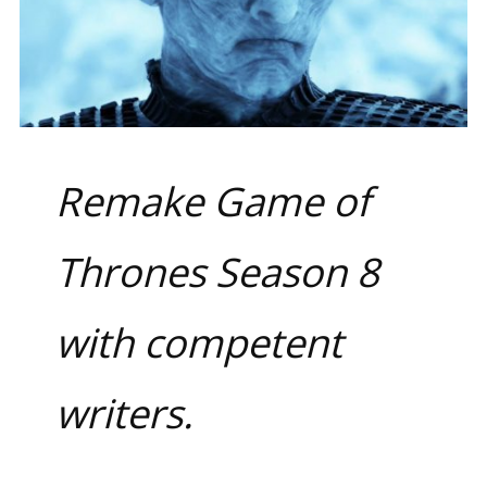
Remake Game of
Thrones Season 8
with competent
writers.