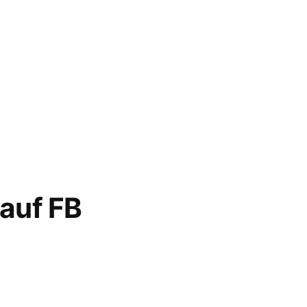
 auf FB