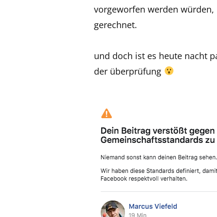
vorgeworfen werden würden, da
gerechnet.
und doch ist es heute nacht p
der überprüfung