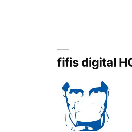
fifis digital H