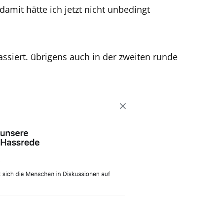
mit hätte ich jetzt nicht unbedingt
assiert. übrigens auch in der zweiten runde